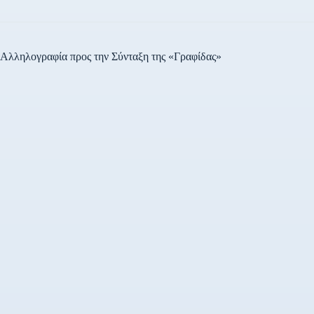
Αλληλογραφία προς την Σύνταξη της «Γραφίδας»