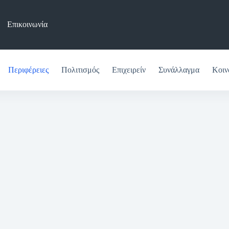
Επικοινωνία
Περιφέρειες
Πολιτισμός
Επιχειρείν
Συνάλλαγμα
Κοιν