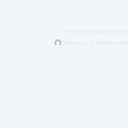
Νέα κλειστή περιφερειακή Αγορά 
Press room
22 Δεκεμβρίου 2018