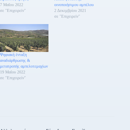
7 Μαΐου 2022
οινοποιήσιμου αμπέλου
σε "Επιχειρείν"
2 Δεκεμβρίου 2021
σε "Επιχειρείν"
Ψηφιακή ένταξη
αναδιάρθρωσης &
μετατροπής αμπελοτεμαχίων
19 Μαΐου 2022
σε "Επιχειρείν"