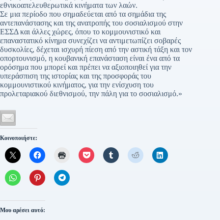
εθνικοαπελευθερωτικά κινήματα των λαών.
Σε μια περίοδο που σημαδεύεται από τα σημάδια της
αντεπανάστασης και της ανατροπής του σοσιαλισμού στην
ΕΣΣΔ και άλλες χώρες, όπου το κομμουνιστικό και
επαναστατικό κίνημα συνεχίζει να αντιμετωπίζει σοβαρές
δυσκολίες, δέχεται ισχυρή πίεση από την αστική τάξη και τον
οπορτουνισμό, η κουβανική επανάσταση είναι ένα από τα
ορόσημα που μπορεί και πρέπει να αξιοποιηθεί για την
υπεράσπιση της ιστορίας και της προσφοράς του
κομμουνιστικού κινήματος, για την ενίσχυση του
προλεταριακού διεθνισμού, την πάλη για το σοσιαλισμό.»
Κοινοποιήστε:
Μου αρέσει αυτό: