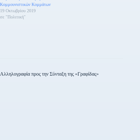
Κομμουνιστικών Κομμάτων
19 Οκτωβρίου 2019
σε "Πολιτική"
Αλληλογραφία προς την Σύνταξη της «Γραφίδας»