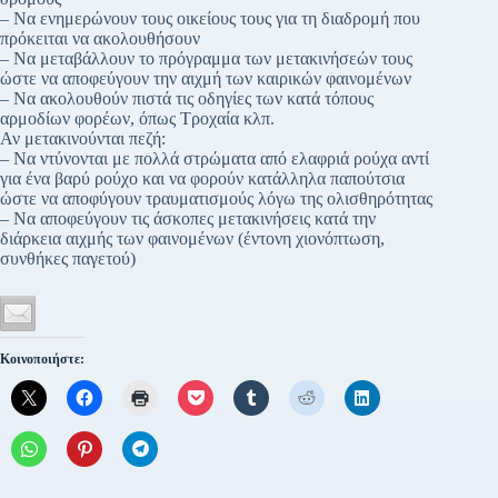
– Να ενημερώνουν τους οικείους τους για τη διαδρομή που
πρόκειται να ακολουθήσουν
– Να μεταβάλλουν το πρόγραμμα των μετακινήσεών τους
ώστε να αποφεύγουν την αιχμή των καιρικών φαινομένων
– Να ακολουθούν πιστά τις οδηγίες των κατά τόπους
αρμοδίων φορέων, όπως Τροχαία κλπ.
Αν μετακινούνται πεζή:
– Να ντύνονται με πολλά στρώματα από ελαφριά ρούχα αντί
για ένα βαρύ ρούχο και να φορούν κατάλληλα παπούτσια
ώστε να αποφύγουν τραυματισμούς λόγω της ολισθηρότητας
– Να αποφεύγουν τις άσκοπες μετακινήσεις κατά την
διάρκεια αιχμής των φαινομένων (έντονη χιονόπτωση,
συνθήκες παγετού)
Κοινοποιήστε: