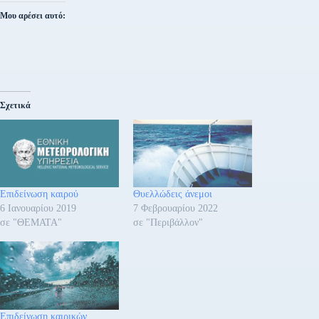
Μου αρέσει αυτό:
Σχετικά
Επιδείνωση καιρού
Θυελλώδεις άνεμοι
6 Ιανουαρίου 2019
7 Φεβρουαρίου 2022
σε "ΘΕΜΑΤΑ"
σε "Περιβάλλον"
Επιδείνωση καιρικών