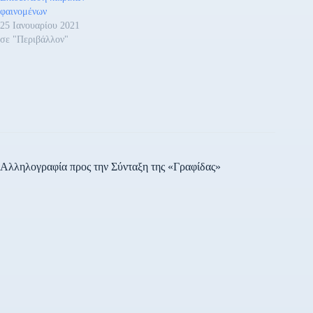
φαινομένων
25 Ιανουαρίου 2021
σε "Περιβάλλον"
Αλληλογραφία προς την Σύνταξη της «Γραφίδας»