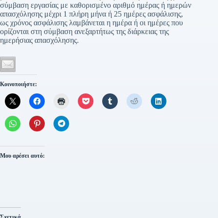
σύμβαση εργασίας με καθορισμένο αριθμό ημέρας ή ημερών
απασχόλησης μέχρι 1 πλήρη μήνα ή 25 ημέρες ασφάλισης,
ως χρόνος ασφάλισης λαμβάνεται η ημέρα ή οι ημέρες που
ορίζονται στη σύμβαση ανεξαρτήτως της διάρκειας της
ημερήσιας απασχόλησης.
Κοινοποιήστε:
Μου αρέσει αυτό:
Σχετικά