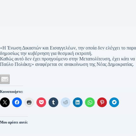
«Η Ένωση Δικαστών και Εισαγγελέων, την οποία δεν ελέγχει το παρ
δημοσίως την κυβέρνηση για θεσμική εκτροπή.
Καθώς αυτό δεν έχει προηγούμενο στην Μεταπολίτευση, έχει κάτι να 
Παύλο Πολάκη;» αναφέρεται σε ανακοίνωση της Νέας Δημοκρατίας.
Κοινοποιήστε:
Μου αρέσει αυτό: