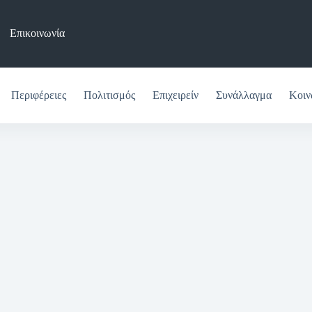
Επικοινωνία
Περιφέρειες
Πολιτισμός
Επιχειρείν
Συνάλλαγμα
Κοιν