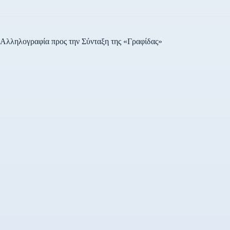
Αλληλογραφία προς την Σύνταξη της «Γραφίδας»