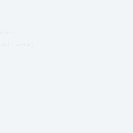
αξίμου
 2019
Πολιτική