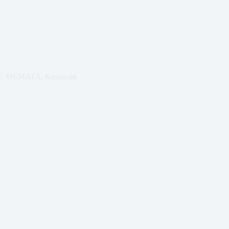
ΘΕΜΑΤΑ
,
Κοινωνία