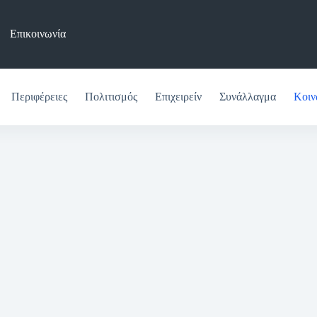
Επικοινωνία
Περιφέρειες
Πολιτισμός
Επιχειρείν
Συνάλλαγμα
Κοιν