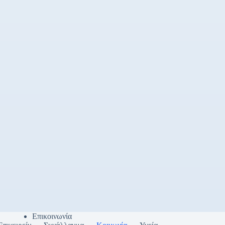
Επικοινωνία