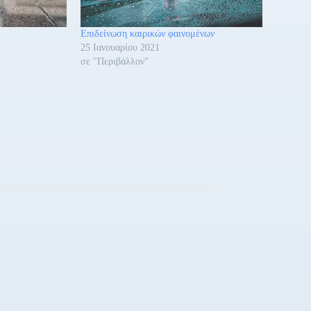
Επιδείνωση καιρικών φαινομένων
25 Ιανουαρίου 2021
σε "Περιβάλλον"