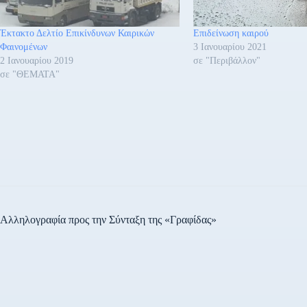
Έκτακτο Δελτίο Επικίνδυνων Καιρικών
Επιδείνωση καιρού
Φαινομένων
3 Ιανουαρίου 2021
2 Ιανουαρίου 2019
σε "Περιβάλλον"
σε "ΘΕΜΑΤΑ"
Αλληλογραφία προς την Σύνταξη της «Γραφίδας»