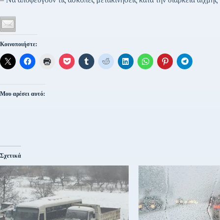
Κοινοποιήστε:
Μου αρέσει αυτό:
Σχετικά