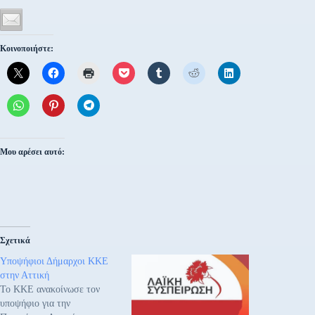
Κοινοποιήστε:
Μου αρέσει αυτό:
Σχετικά
Υποψήφιοι Δήμαρχοι ΚΚΕ
στην Αττική
Το ΚΚΕ ανακοίνωσε τον
υποψήφιο για την