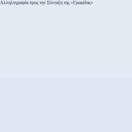
Αλληλογραφία προς την Σύνταξη της «Γραφίδας»