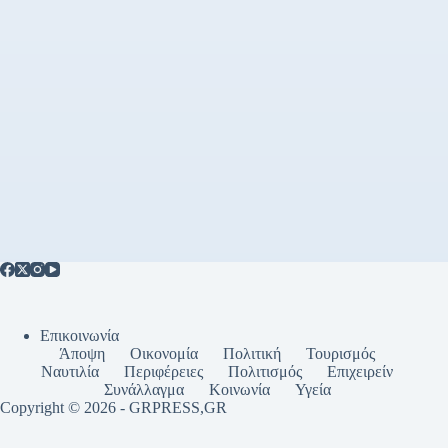
Επικοινωνία
Άποψη
Οικονομία
Πολιτική
Τουρισμός
Ναυτιλία
Περιφέρειες
Πολιτισμός
Επιχειρείν
Συνάλλαγμα
Κοινωνία
Υγεία
Copyright © 2026 - GRPRESS,GR