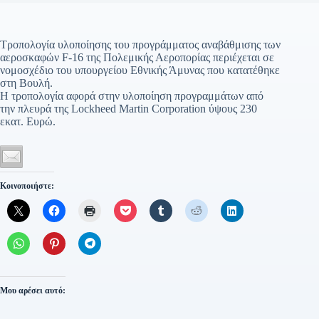
Τροπολογία υλοποίησης του προγράμματος αναβάθμισης των
αεροσκαφών F-16 της Πολεμικής Αεροπορίας περιέχεται σε
νομοσχέδιο του υπουργείου Εθνικής Άμυνας που κατατέθηκε
στη Βουλή.
Η τροπολογία αφορά στην υλοποίηση προγραμμάτων από
την πλευρά της Lockheed Martin Corporation ύψους 230
εκατ. Ευρώ.
Κοινοποιήστε:
Μου αρέσει αυτό: