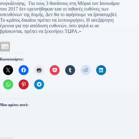
συγκάλυψης. Για τους 3 θανάτους στη Μόρια τον Ιανουάριο
του 2017 δεν ερευνήθηκαν καν οι πιθανές ευθύνες των
υπευθύνων της δομής. Δεν θα το αφήσουμε να ξανασυμβεί.
Το κράτος δικαίου πρέπει να λειτουργήσει. Η ανεξάρτητη
έρευνα για την απόδοση ευθυνών, όσο ψηλά κι αν
βρίσκονται, πρέπει να ξεκινήσει ΤΩΡΑ.»
Κοινοποιήστε:
Μου αρέσει αυτό: