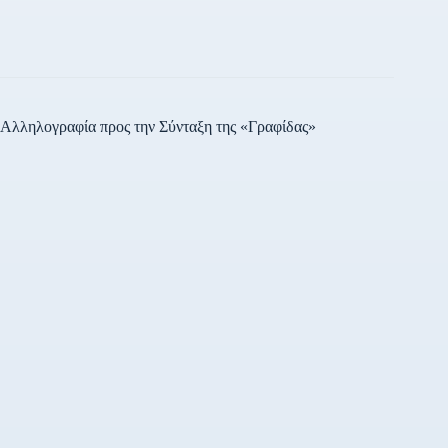
Αλληλογραφία προς την Σύνταξη της «Γραφίδας»