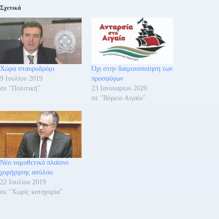
Σχετικά
Χώρα σταυροδρόμι
Όχι στην δαιμονοποίηση των
9 Ιουλίου 2019
προσφύγων
σε "Πολιτική"
23 Ιανουαρίου 2020
σε "Βόρειο Αιγαίο"
Νέο νομοθετικό πλαίσιο
χορήγησης ασύλου
22 Ιουλίου 2019
σε "Χωρίς κατηγορία"