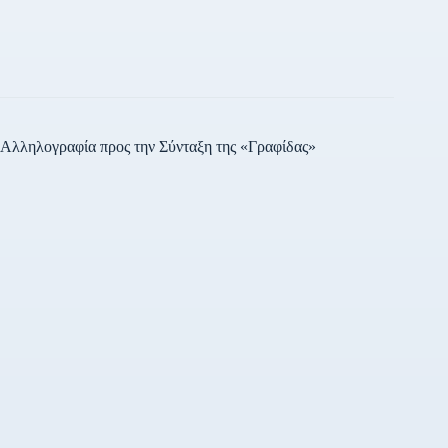
ομάδα.
Αλληλογραφία προς την Σύνταξη της «Γραφίδας»