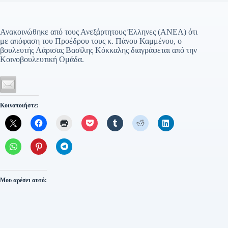
Ανακοινώθηκε από τους Ανεξάρτητους Έλληνες (ΑΝΕΛ) ότι
με απόφαση του Προέδρου τους κ. Πάνου Καμμένου, ο
βουλευτής Λάρισας Βασίλης Κόκκαλης διαγράφεται από την
Κοινοβουλευτική Ομάδα.
Κοινοποιήστε:
Μου αρέσει αυτό: