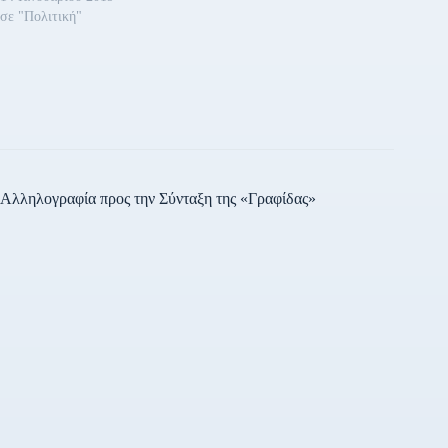
σε "Πολιτική"
Αλληλογραφία προς την Σύνταξη της «Γραφίδας»