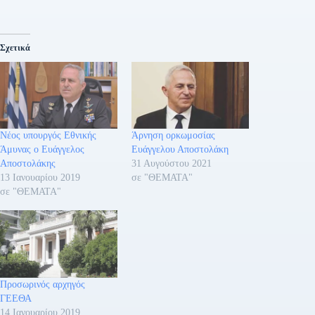
Σχετικά
Νέος υπουργός Εθνικής
Άρνηση ορκωμοσίας
Άμυνας ο Ευάγγελος
Ευάγγελου Αποστολάκη
Αποστολάκης
31 Αυγούστου 2021
13 Ιανουαρίου 2019
σε "ΘΕΜΑΤΑ"
σε "ΘΕΜΑΤΑ"
Προσωρινός αρχηγός
ΓΕΕΘΑ
14 Ιανουαρίου 2019