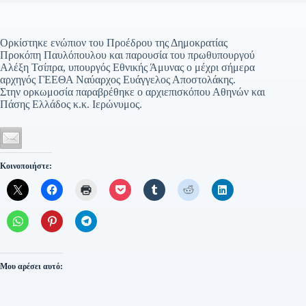
Ορκίστηκε ενώπιον του Προέδρου της Δημοκρατίας
Προκόπη Παυλόπουλου και παρουσία του πρωθυπουργού
Αλέξη Τσίπρα, υπουργός Εθνικής Άμυνας ο μέχρι σήμερα
αρχηγός ΓΕΕΘΑ Ναύαρχος Ευάγγελος Αποστολάκης.
Στην ορκωμοσία παραβρέθηκε ο αρχιεπισκόπου Αθηνών και
Πάσης Ελλάδος κ.κ. Ιερώνυμος.
Κοινοποιήστε:
Μου αρέσει αυτό: