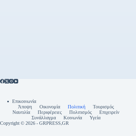
Επικοινωνία
Άποψη
Οικονομία
Πολιτική
Τουρισμός
Ναυτιλία
Περιφέρειες
Πολιτισμός
Επιχειρείν
Συνάλλαγμα
Κοινωνία
Υγεία
Copyright © 2026 - GRPRESS,GR