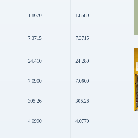
1.8670
1.8580
7.3715
7.3715
24.410
24.280
7.0900
7.0600
305.26
305.26
4.0990
4.0770