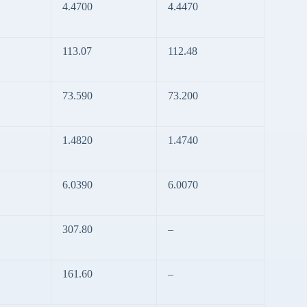
4.4700
4.4470
113.07
112.48
73.590
73.200
1.4820
1.4740
6.0390
6.0070
307.80
–
161.60
–