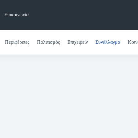
Επικοινωνία
Περιφέρειες
Πολιτισμός
Επιχειρείν
Συνάλλαγμα
Κοιν