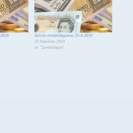
-2019
Δελτίο συναλλάγματος 25-4-2019
25 Απριλίου 2019
σε "Συνάλλαγμα"