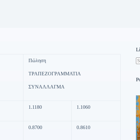
L
Πώληση
N
re
ΤΡΑΠΕΖΟΓΡΑΜΜΑΤΙΑ
P
ΣΥΝΑΛΛΑΓΜΑ
1.1180
1.1060
0.8700
0.8610