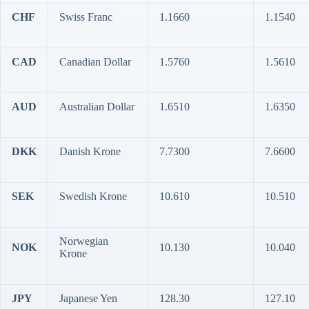
CHF
Swiss Franc
1.1660
1.1540
CAD
Canadian Dollar
1.5760
1.5610
AUD
Australian Dollar
1.6510
1.6350
DKK
Danish Krone
7.7300
7.6600
SEK
Swedish Krone
10.610
10.510
Norwegian
NOK
10.130
10.040
Krone
JPY
Japanese Yen
128.30
127.10