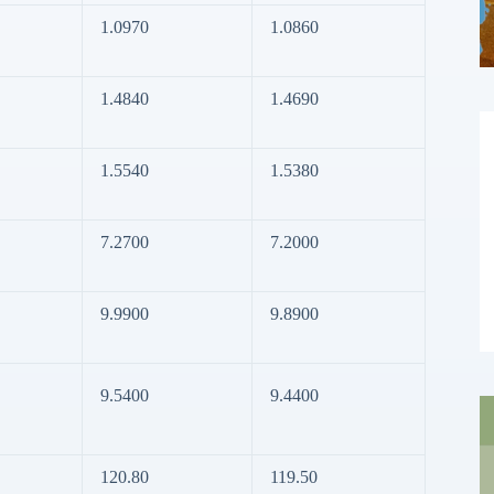
1.0970
1.0860
1.4840
1.4690
1.5540
1.5380
7.2700
7.2000
9.9900
9.8900
9.5400
9.4400
120.80
119.50