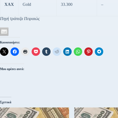
XAX
Gold
33.300
–
Πηγή τράπεζα Πειραιώς
Κοινοποιήστε:
Μου αρέσει αυτό:
Σχετικά