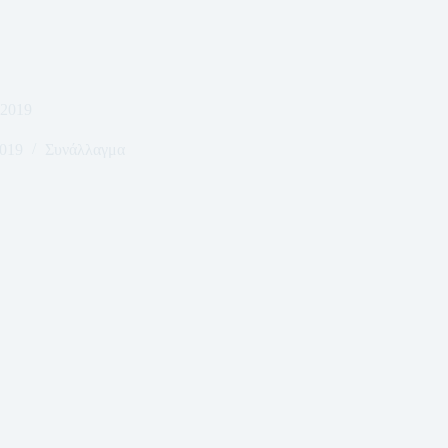
-2019
2019
Συνάλλαγμα