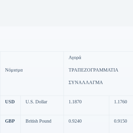
Αγορά
Νόμισμα
ΤΡΑΠΕΖΟΓΡΑΜΜΑΤΙΑ
ΣΥΝΑΛΛΑΓΜΑ
USD
U.S. Dollar
1.1870
1.1760
GBP
British Pound
0.9240
0.9150