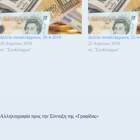
Δελτίο συναλλάγματος 20-4-2019
Δελτίο συναλλάγματος 22-4
20 Απριλίου 2019
22 Απριλίου 2019
σε "Συνάλλαγμα"
σε "Συνάλλαγμα"
Αλληλογραφία προς την Σύνταξη της «Γραφίδας»