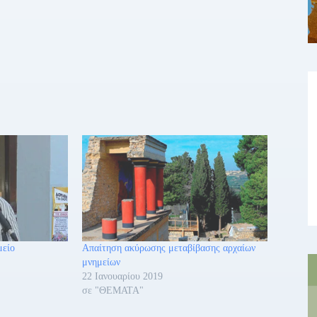
μείο
Απαίτηση ακύρωσης μεταβίβασης αρχαίων
μνημείων
22 Ιανουαρίου 2019
σε "ΘΕΜΑΤΑ"