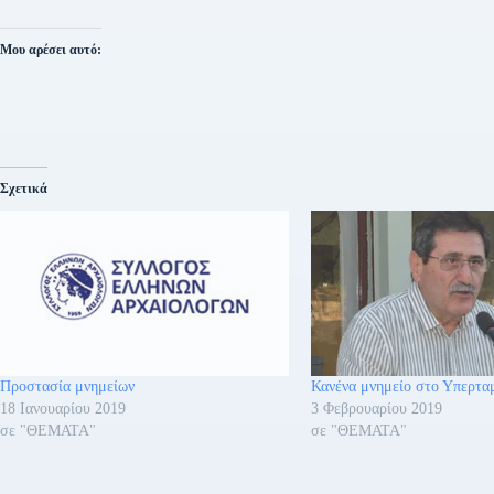
Μου αρέσει αυτό:
Σχετικά
Προστασία μνημείων
Κανένα μνημείο στο Υπερτα
18 Ιανουαρίου 2019
3 Φεβρουαρίου 2019
σε "ΘΕΜΑΤΑ"
σε "ΘΕΜΑΤΑ"