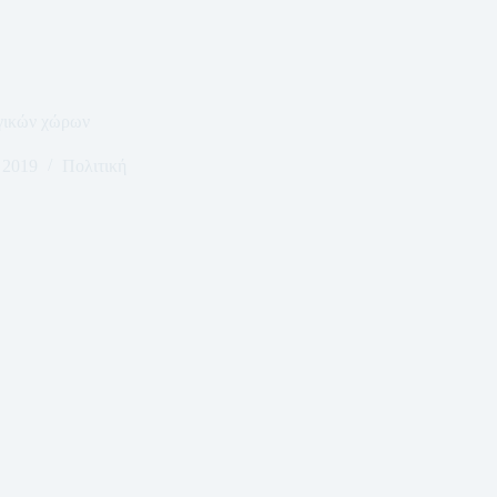
γικών χώρων
 2019
Πολιτική