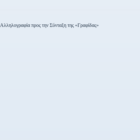
Αλληλογραφία προς την Σύνταξη της «Γραφίδας»