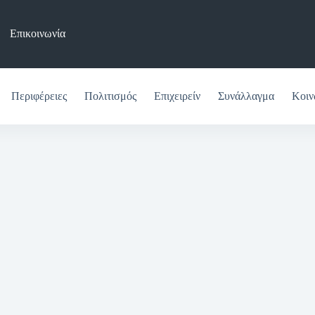
Επικοινωνία
Περιφέρειες
Πολιτισμός
Επιχειρείν
Συνάλλαγμα
Κοιν