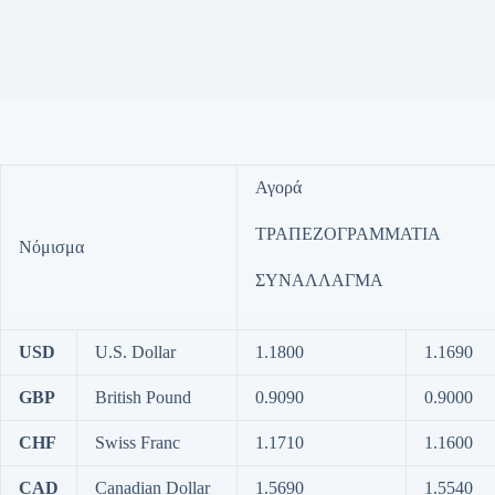
Αγορά
ΤΡΑΠΕΖΟΓΡΑΜΜΑΤΙΑ
Νόμισμα
ΣΥΝΑΛΛΑΓΜΑ
USD
U.S. Dollar
1.1800
1.1690
GBP
British Pound
0.9090
0.9000
CHF
Swiss Franc
1.1710
1.1600
CAD
Canadian Dollar
1.5690
1.5540