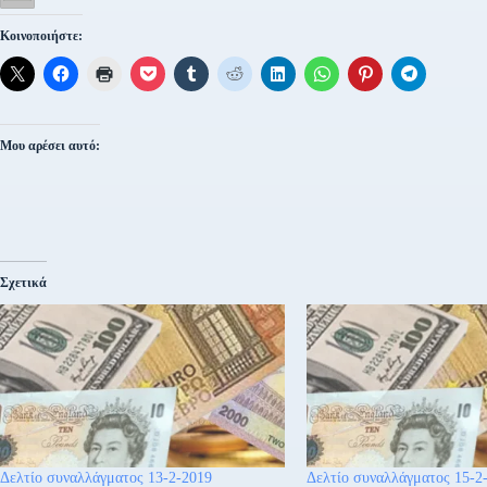
Κοινοποιήστε:
Μου αρέσει αυτό:
Σχετικά
Δελτίο συναλλάγματος 13-2-2019
Δελτίο συναλλάγματος 15-2