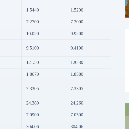
1.5440
1.5290
7.2700
7.2000
10.020
9.9200
9.5100
9.4100
121.50
120.30
1.8670
1.8580
7.3305
7.3305
24.380
24.260
7.0900
7.0500
304.06
304.06