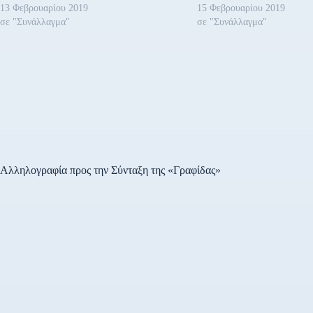
13 Φεβρουαρίου 2019
15 Φεβρουαρίου 2019
σε "Συνάλλαγμα"
σε "Συνάλλαγμα"
Αλληλογραφία προς την Σύνταξη της «Γραφίδας»