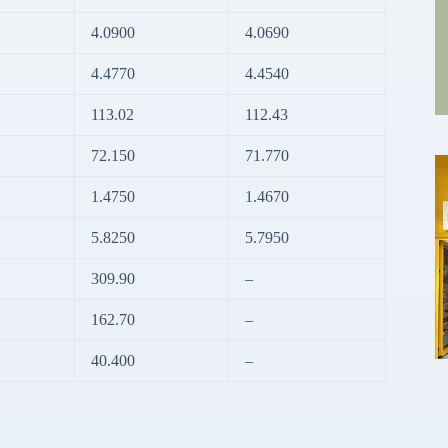
4.0900
4.0690
4.4770
4.4540
113.02
112.43
72.150
71.770
1.4750
1.4670
5.8250
5.7950
309.90
–
162.70
–
40.400
–