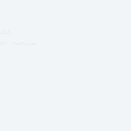
-2019
2019
Συνάλλαγμα