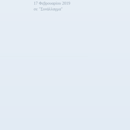
17 Φεβρουαρίου 2019
σε "Συνάλλαγμα"