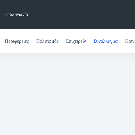
Επικοινωνία
Περιφέρειες
Πολιτισμός
Επιχειρείν
Συνάλλαγμα
Κοιν