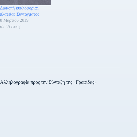
Διακοπή κυκλοφορίας
πλατείας Συντάγματος
8 Μαρτίου 2019
σε "Αττική"
Αλληλογραφία προς την Σύνταξη της «Γραφίδας»