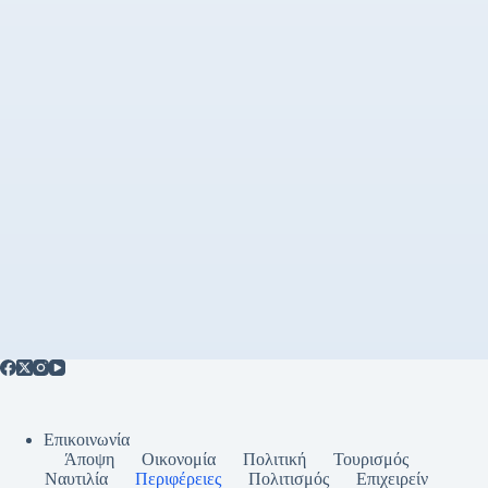
Επικοινωνία
Άποψη
Οικονομία
Πολιτική
Τουρισμός
Ναυτιλία
Περιφέρειες
Πολιτισμός
Επιχειρείν