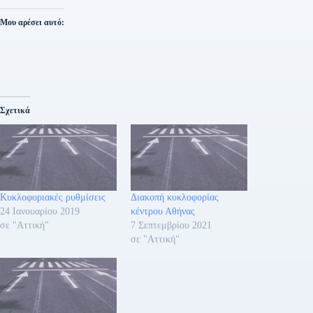
Μου αρέσει αυτό:
Σχετικά
Κυκλοφοριακές ρυθμίσεις
Διακοπή κυκλοφορίας
24 Ιανουαρίου 2019
κέντρου Αθήνας
σε "Αττική"
7 Σεπτεμβρίου 2021
σε "Αττική"