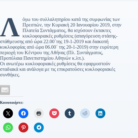
Λ
όγω του συλλαλητηρίου κατά της συμφωνίας των
Πρεσπών, την Κυριακή 20 Ιανουαρίου 2019, στην
Πλατεία Συντάγματος, θα ισχύσουν έκτακτες
κυκλοφοριακές ρυθμίσεις (απαγόρευση στάσης-
στάθμευσης από ώρα 22.00΄της 19-1-2019 και διακοπή
κυκλοφορίας από ώρα 06.00΄ της 20-1-2019) στην ευρύτερη
περιοχή του Κέντρου της Αθήνας (Πλ. Συντάγματος,
Προπύλαια Πανεπιστημίου Αθηνών κ.λπ.).
Οι ανωτέρω κυκλοφοριακές ρυθμίσεις θα εφαρμοστούν
σταδιακά και ανάλογα με τις επικρατούσες κυκλοφοριακές
συνθήκες.
Κοινοποιήστε: