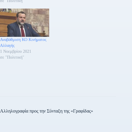
σε "Πολιτική"
Αναβάθμιση ΚΟ Κινήματος
Αλλαγής
1 Νοεμβρίου 2021
σε "Πολιτική"
Αλληλογραφία προς την Σύνταξη της «Γραφίδας»