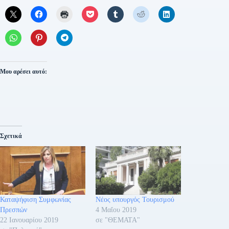
Μου αρέσει αυτό:
Σχετικά
Καταψήφιση Συμφωνίας
Νέος υπουργός Τουρισμού
Πρεσπών
4 Μαΐου 2019
22 Ιανουαρίου 2019
σε "ΘΕΜΑΤΑ"