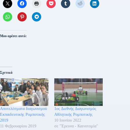
Μου αρέσει αυτό:
Σχετικά
Αποτελέσματα διαγωνισμού
1ος Διεθνής Διαγωνισμός
Εκπαιδευτικής Ρομποτικής
Αθλητικής Ρομποτικής
2019
10 Ιουνίου 2022
11 Φεβρουαρίου 2019
σε "Έρευνα - Καινοτομία"