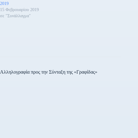
2019
15 Φεβρουαρίου 2019
σε "Συνάλλαγμα"
Αλληλογραφία προς την Σύνταξη της «Γραφίδας»