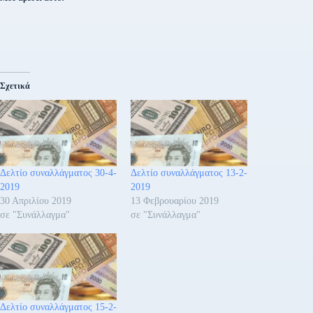
Σχετικά
Δελτίο συναλλάγματος 30-4-
Δελτίο συναλλάγματος 13-2-
2019
2019
30 Απριλίου 2019
13 Φεβρουαρίου 2019
σε "Συνάλλαγμα"
σε "Συνάλλαγμα"
Δελτίο συναλλάγματος 15-2-