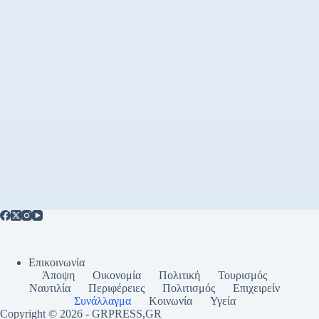
Επικοινωνία
Άποψη
Οικονομία
Πολιτική
Τουρισμός
Ναυτιλία
Περιφέρειες
Πολιτισμός
Επιχειρείν
Συνάλλαγμα
Κοινωνία
Υγεία
Copyright © 2026 - GRPRESS,GR