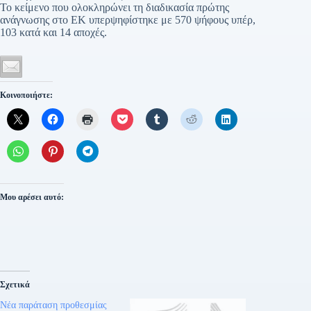
Το κείμενο που ολοκληρώνει τη διαδικασία πρώτης
ανάγνωσης στο ΕΚ υπερψηφίστηκε με 570 ψήφους υπέρ,
103 κατά και 14 αποχές.
Κοινοποιήστε:
Μου αρέσει αυτό:
Σχετικά
Νέα παράταση προθεσμίας