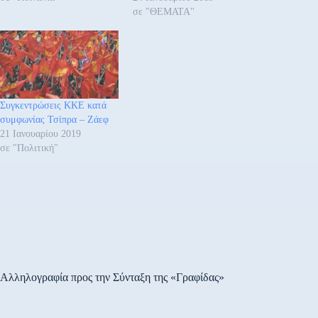
σε "ΘΕΜΑΤΑ"
Συγκεντρώσεις ΚΚΕ κατά
συμφωνίας Τσίπρα – Ζάεφ
21 Ιανουαρίου 2019
σε "Πολιτική"
Αλληλογραφία προς την Σύνταξη της «Γραφίδας»