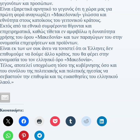
γεγονότων και προσώπων.
Είναι εξαιρετικά αρνητικό το γεγονός ότι η χώρα μας για
πρώτη φορά αναγνωρίζει «Μακεδονική» γλώσσα και
εθνότητα στους κατοίκους του γειτονικού κράτους.
Εκτός από τα εθνικά συμφέροντα θίγονται και
επιχειρηματικά, καθώς τίθεται εν αμφιβόλω η δυνατότητα
χρήσης του όρου «Μακεδονία» και των παραγώγων του στην
ονομασία επιχειρήσεων και προϊόντων.
Είναι εκ των ων ουκ άνευ να τονιστεί ότι οι Έλληνες δεν
επιθυμούμε να δούμε άλλο κράτος, που θα φέρει στην
ονομασία του τον ελληνικό όρο «Μακεδονία».
Τέλος, αποτελεί υποχρέωση τόσο της κυβέρνησης όσο και
του συνόλου της πολιτειακής και πολιτικής ηγεσίας να
σεβαστούν την επιθυμία και τις ευαισθησίες του ελληνικού
λαού.»
Κοινοποιήστε: