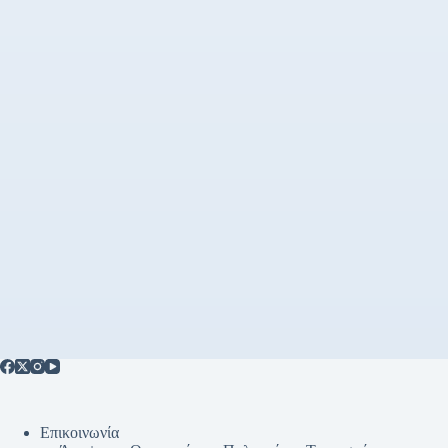
Επικοινωνία