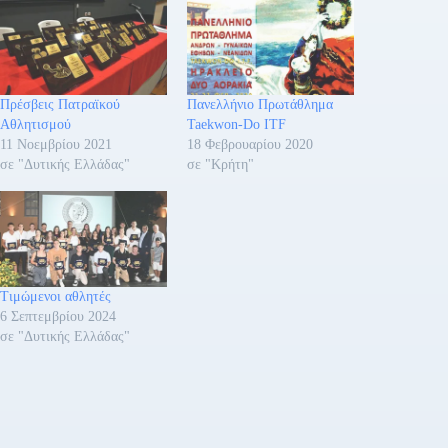
Πρέσβεις Πατραϊκού
Πανελλήνιο Πρωτάθλημα
Αθλητισμού
Taekwon-Do ITF
11 Νοεμβρίου 2021
18 Φεβρουαρίου 2020
σε "Δυτικής Ελλάδας"
σε "Κρήτη"
Τιμώμενοι αθλητές
6 Σεπτεμβρίου 2024
σε "Δυτικής Ελλάδας"