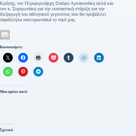
Κρήτης, τον Περιφερειάρχη Σταύρο Αρναουτάκη αλλά και
τον κ. Συριγωνάκη για την ουσιαστική στήριξη για την
διεξαγωγή του αθλητικού γεγονότος που θα προβάλλει
παράλληλα πανευρωπαϊκά το νησί μας.
Κοινοποιήστε:
Μου αρέσει αυτό:
Σχετικά