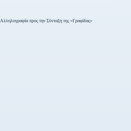
Αλληλογραφία προς την Σύνταξη της «Γραφίδας»