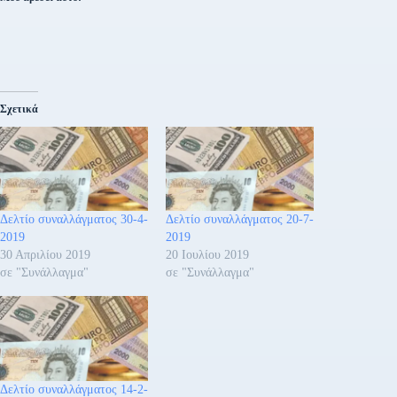
Σχετικά
Δελτίο συναλλάγματος 30-4-
Δελτίο συναλλάγματος 20-7-
2019
2019
30 Απριλίου 2019
20 Ιουλίου 2019
σε "Συνάλλαγμα"
σε "Συνάλλαγμα"
Δελτίο συναλλάγματος 14-2-