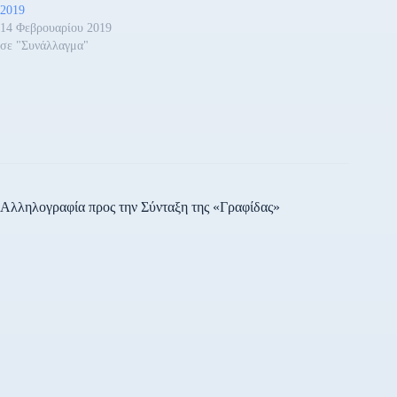
2019
14 Φεβρουαρίου 2019
σε "Συνάλλαγμα"
Αλληλογραφία προς την Σύνταξη της «Γραφίδας»