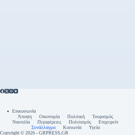
Επικοινωνία
Άποψη
Οικονομία
Πολιτική
Τουρισμός
Ναυτιλία
Περιφέρειες
Πολιτισμός
Επιχειρείν
Συνάλλαγμα
Κοινωνία
Υγεία
Copyright © 2026 - GRPRESS,GR