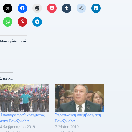
Μου αρέσει αυτό:
Σχετικά
Απόπειρα πραξικοπήματος
Στρατιωτική επέμβαση στη
στην Βενεζουέλα
Βενεζουέλα
4 Φεβρουαρίου 2019
2 Μαΐου 2019