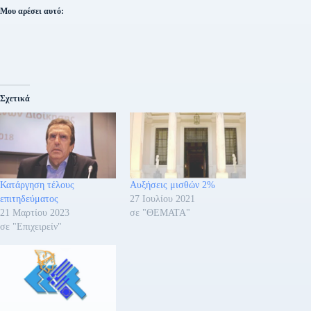
Μου αρέσει αυτό:
Σχετικά
Κατάργηση τέλους
Αυξήσεις μισθών 2%
επιτηδεύματος
27 Ιουλίου 2021
21 Μαρτίου 2023
σε "ΘΕΜΑΤΑ"
σε "Επιχειρείν"