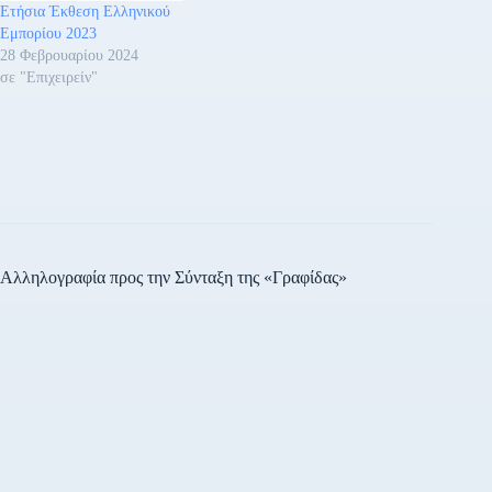
Ετήσια Έκθεση Ελληνικού
Εμπορίου 2023
28 Φεβρουαρίου 2024
σε "Επιχειρείν"
Αλληλογραφία προς την Σύνταξη της «Γραφίδας»