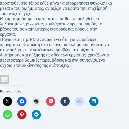
προσπαθεί στο τέλος κάθε μήνα να ισορροπήσει ψυχολογικά
μεταξύ του διλήμματος, αν αξίζει να κρατά την επιχείρησή
του ανοιχτή ή όχι.
Θα προτιμούσαμε ο κατώτατος μισθός να αυξηθεί πιο
λελογισμένα, ρίχνοντας, τουλάχιστον προς το παρόν, το
βάρος του σε χαμηλότερες εισφορές και φόρους στην
εργασία.
Πάγια θέση της ΕΣΕΕ παραμένει ότι, για να υπάρξει
πραγματική βελτίωση στο οικονομικό κλίμα και αντίστοιχα
στην αύξηση των κατώτατων αμοιβών με ορίζοντα
διατήρησης και αύξησης των θέσεων εργασίας, χρειάζονται
περισσότερο δομικές παρεμβάσεις και ένα συντονισμένο
σχέδιο επανεκκίνησης της ανάπτυξης.»
Κοινοποιήστε: