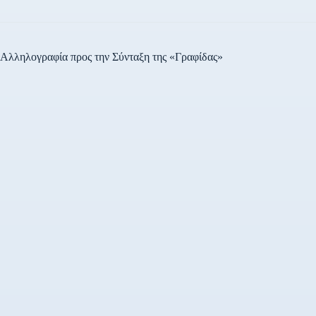
Αλληλογραφία προς την Σύνταξη της «Γραφίδας»