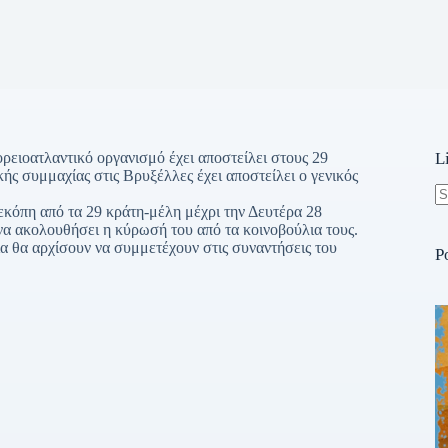
ρειοατλαντικό οργανισμό έχει αποστείλει στους 29
L
 συμμαχίας στις Βρυξέλλες έχει αποστείλει ο γενικός
κόπη από τα 29 κράτη-μέλη μέχρι την Δευτέρα 28
N
να ακολουθήσει η κύρωσή του από τα κοινοβούλια τους.
re
 θα αρχίσουν να συμμετέχουν στις συναντήσεις του
P