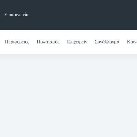
Επικοινωνία
Περιφέρειες
Πολιτισμός
Επιχειρείν
Συνάλλαγμα
Κοιν