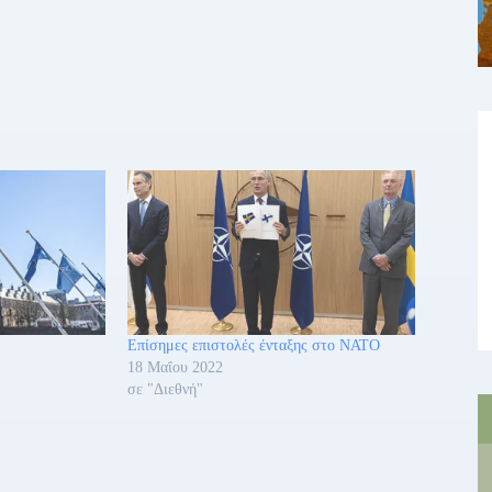
Επίσημες επιστολές ένταξης στο ΝΑΤΟ
18 Μαΐου 2022
σε "Διεθνή"