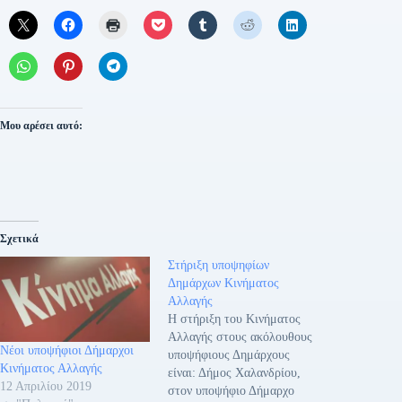
Μου αρέσει αυτό:
Σχετικά
Στήριξη υποψηφίων
Δημάρχων Κινήματος
Αλλαγής
Η στήριξη του Κινήματος
Αλλαγής στους ακόλουθους
Νέοι υποψήφιοι Δήμαρχοι
υποψήφιους Δημάρχους
Κινήματος Αλλαγής
είναι: Δήμος Χαλανδρίου,
12 Απριλίου 2019
στον υποψήφιο Δήμαρχο