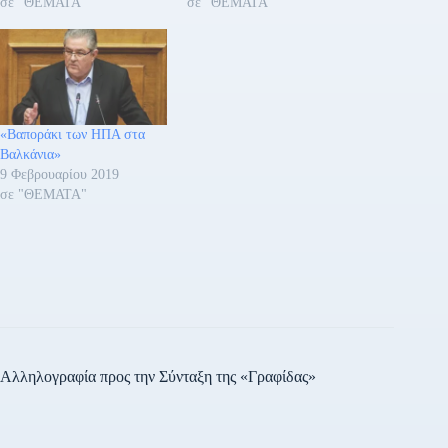
σε "ΘΕΜΑΤΑ"
σε "ΘΕΜΑΤΑ"
«Βαποράκι των ΗΠΑ στα
Βαλκάνια»
9 Φεβρουαρίου 2019
σε "ΘΕΜΑΤΑ"
Αλληλογραφία προς την Σύνταξη της «Γραφίδας»