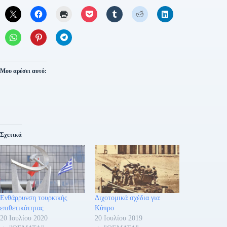
Μου αρέσει αυτό:
Σχετικά
Ενθάρρυνση τουρκικής
Διχοτομικά σχέδια για
επιθετικότητας
Κύπρο
20 Ιουλίου 2020
20 Ιουλίου 2019