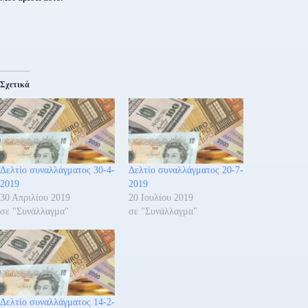
Σχετικά
Δελτίο συναλλάγματος 30-4-
Δελτίο συναλλάγματος 20-7-
2019
2019
30 Απριλίου 2019
20 Ιουλίου 2019
σε "Συνάλλαγμα"
σε "Συνάλλαγμα"
Δελτίο συναλλάγματος 14-2-