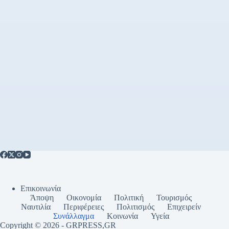
Επικοινωνία
Άποψη
Οικονομία
Πολιτική
Τουρισμός
Ναυτιλία
Περιφέρειες
Πολιτισμός
Επιχειρείν
Συνάλλαγμα
Κοινωνία
Υγεία
Copyright © 2026 - GRPRESS,GR