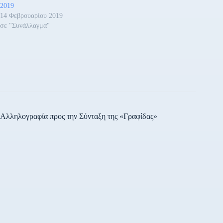
2019
14 Φεβρουαρίου 2019
σε "Συνάλλαγμα"
Αλληλογραφία προς την Σύνταξη της «Γραφίδας»