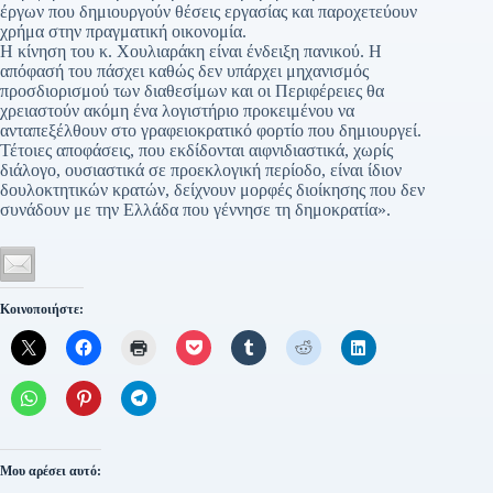
έργων που δημιουργούν θέσεις εργασίας και παροχετεύουν
χρήμα στην πραγματική οικονομία.
Η κίνηση του κ. Χουλιαράκη είναι ένδειξη πανικού. Η
απόφασή του πάσχει καθώς δεν υπάρχει μηχανισμός
προσδιορισμού των διαθεσίμων και οι Περιφέρειες θα
χρειαστούν ακόμη ένα λογιστήριο προκειμένου να
ανταπεξέλθουν στο γραφειοκρατικό φορτίο που δημιουργεί.
Τέτοιες αποφάσεις, που εκδίδονται αιφνιδιαστικά, χωρίς
διάλογο, ουσιαστικά σε προεκλογική περίοδο, είναι ίδιον
δουλοκτητικών κρατών, δείχνουν μορφές διοίκησης που δεν
συνάδουν με την Ελλάδα που γέννησε τη δημοκρατία».
Κοινοποιήστε:
Μου αρέσει αυτό: