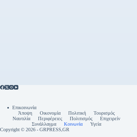
Επικοινωνία
Άποψη
Οικονομία
Πολιτική
Τουρισμός
Ναυτιλία
Περιφέρειες
Πολιτισμός
Επιχειρείν
Συνάλλαγμα
Κοινωνία
Υγεία
Copyright © 2026 - GRPRESS,GR