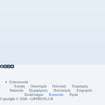
Επικοινωνία
Άποψη
Οικονομία
Πολιτική
Τουρισμός
Ναυτιλία
Περιφέρειες
Πολιτισμός
Επιχειρείν
Συνάλλαγμα
Κοινωνία
Υγεία
Copyright © 2026 - GRPRESS,GR