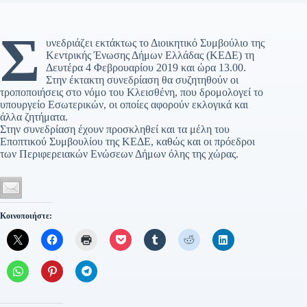
Σ
υνεδριάζει εκτάκτως το Διοικητικό Συμβούλιο της
Κεντρικής Ένωσης Δήμων Ελλάδας (ΚΕΔΕ) τη
Δευτέρα 4 Φεβρουαρίου 2019 και ώρα 13.00.
Στην έκτακτη συνεδρίαση θα συζητηθούν οι
τροποποιήσεις στο νόμο του Κλεισθένη, που δρομολογεί το
υπουργείο Εσωτερικών, οι οποίες αφορούν εκλογικά και
άλλα ζητήματα.
Στην συνεδρίαση έχουν προσκληθεί και τα μέλη του
Εποπτικού Συμβουλίου της ΚΕΔΕ, καθώς και οι πρόεδροι
των Περιφερειακών Ενώσεων Δήμων όλης της χώρας.
Κοινοποιήστε: