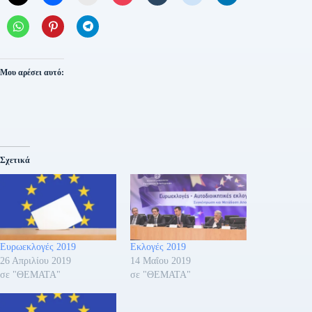
Μου αρέσει αυτό:
Σχετικά
Ευρωεκλογές 2019
Εκλογές 2019
26 Απριλίου 2019
14 Μαΐου 2019
σε "ΘΕΜΑΤΑ"
σε "ΘΕΜΑΤΑ"