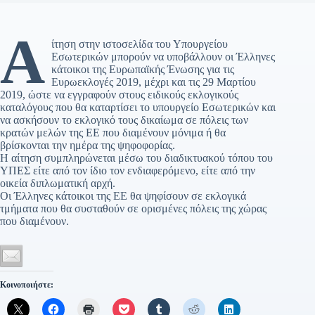
Α
ίτηση στην ιστοσελίδα του Υπουργείου
Εσωτερικών μπορούν να υποβάλλουν οι Έλληνες
κάτοικοι της Ευρωπαϊκής Ένωσης για τις
Ευρωεκλογές 2019, μέχρι και τις 29 Μαρτίου
2019, ώστε να εγγραφούν στους ειδικούς εκλογικούς
καταλόγους που θα καταρτίσει το υπουργείο Εσωτερικών και
να ασκήσουν το εκλογικό τους δικαίωμα σε πόλεις των
κρατών μελών της ΕΕ που διαμένουν μόνιμα ή θα
βρίσκονται την ημέρα της ψηφοφορίας.
Η αίτηση συμπληρώνεται μέσω του διαδικτυακού τόπου του
ΥΠΕΣ είτε από τον ίδιο τον ενδιαφερόμενο, είτε από την
οικεία διπλωματική αρχή.
Οι Έλληνες κάτοικοι της ΕΕ θα ψηφίσουν σε εκλογικά
τμήματα που θα συσταθούν σε ορισμένες πόλεις της χώρας
που διαμένουν.
Κοινοποιήστε: