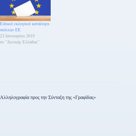
Ειδικοί εκλογικοί κατάλογοι
πολιτών ΕΕ
23 Ιανουαρίου 2019
σε "Δυτικής Ελλάδας"
Αλληλογραφία προς την Σύνταξη της «Γραφίδας»