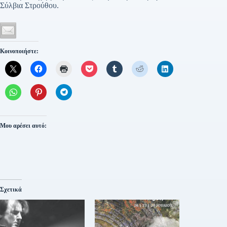
Σύλβια Στρούθου.
Κοινοποιήστε:
Μου αρέσει αυτό:
Σχετικά