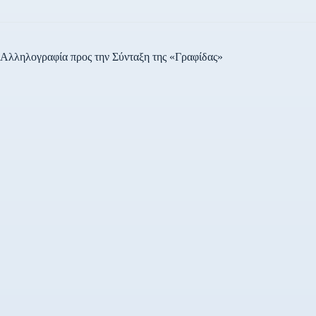
Αλληλογραφία προς την Σύνταξη της «Γραφίδας»