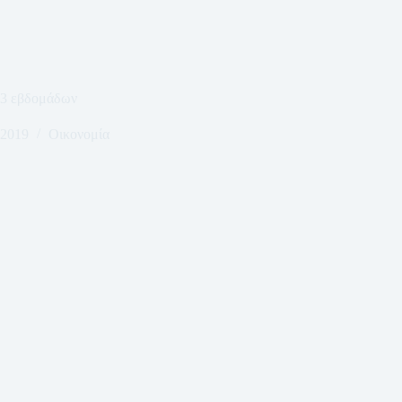
13 εβδομάδων
 2019
Οικονομία