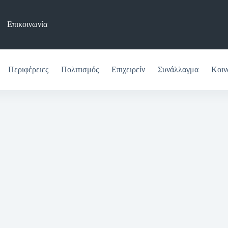
Επικοινωνία
Περιφέρειες
Πολιτισμός
Επιχειρείν
Συνάλλαγμα
Κοιν