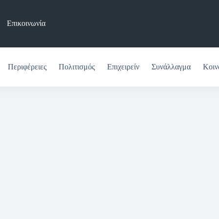
Επικοινωνία
Περιφέρειες
Πολιτισμός
Επιχειρείν
Συνάλλαγμα
Κοιν