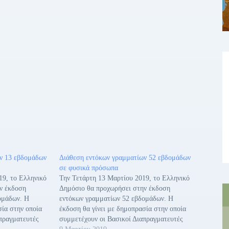
ν 13 εβδομάδων
Διάθεση εντόκων γραμματίων 52 εβδομάδων
σε φυσικά πρόσωπα
19, το Ελληνικό
Την Τετάρτη 13 Μαρτίου 2019, το Ελληνικό
ν έκδοση
Δημόσιο θα προχωρήσει στην έκδοση
ομάδων. Η
εντόκων γραμματίων 52 εβδομάδων. Η
σία στην οποία
έκδοση θα γίνει με δημοπρασία στην οποία
πραγματευτές
συμμετέχουν οι Βασικοί Διαπραγματευτές