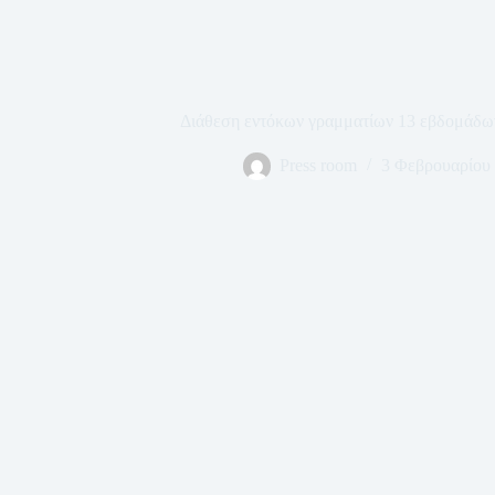
Διάθεση εντόκων γραμματίων 13 εβδομάδω
Press room
3 Φεβρουαρίου