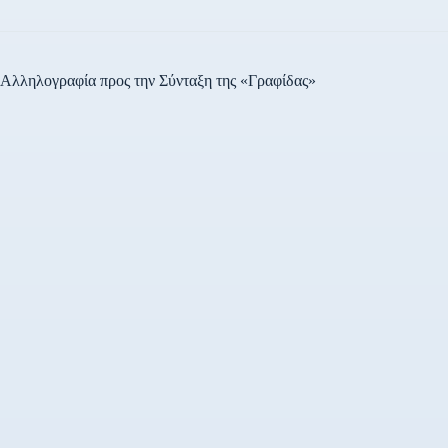
Αλληλογραφία προς την Σύνταξη της «Γραφίδας»