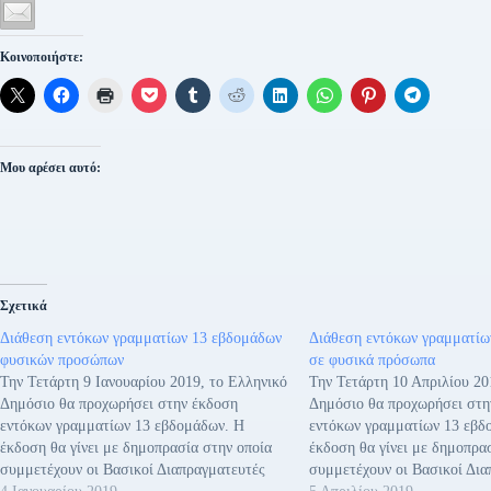
Κοινοποιήστε:
Μου αρέσει αυτό:
Σχετικά
Διάθεση εντόκων γραμματίων 13 εβδομάδων
Διάθεση εντόκων γραμματίω
φυσικών προσώπων
σε φυσικά πρόσωπα
Την Τετάρτη 9 Ιανουαρίου 2019, το Ελληνικό
Την Τετάρτη 10 Απριλίου 20
Δημόσιο θα προχωρήσει στην έκδοση
Δημόσιο θα προχωρήσει στη
εντόκων γραμματίων 13 εβδομάδων. Η
εντόκων γραμματίων 13 εβδ
έκδοση θα γίνει με δημοπρασία στην οποία
έκδοση θα γίνει με δημοπρα
συμμετέχουν οι Βασικοί Διαπραγματευτές
συμμετέχουν οι Βασικοί Δια