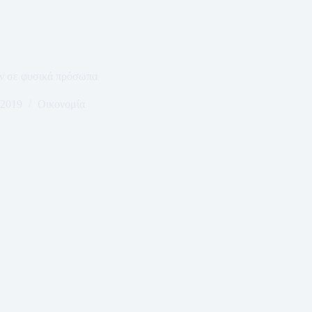
ν σε φυσικά πρόσωπα
 2019
Οικονομία