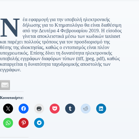
Ν
έα εφαρμογή για την υποβολή ηλεκτρονικής
δήλωσης για το Κτηματολόγιο θα είναι διαθέσιμη
από την Δευτέρα 4 Φεβρουαρίου 2019. Η είσοδος
γίνεται αποκλειστικά μέσω των κωδικών taxisnet
και παρέχει πολλούς τρόπους για τον προσδιορισμό της
θέσης της ιδιοκτησίας, καθώς ο εντοπισμός είναι πλέον
υποχρεωτικός. Επίσης δίνει τη δυνατότητα ηλεκτρονικής
υποβολής εγγράφων διαφόρων τύπων (tiff, jpeg, pdf), καθώς
καταργείται η δυνατότητα ταχυδρομικής αποστολής των
εγγράφων.
Κοινοποιήστε: