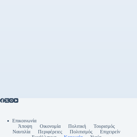
Επικοινωνία
Άποψη
Οικονομία
Πολιτική
Τουρισμός
Ναυτιλία
Περιφέρειες
Πολιτισμός
Επιχειρείν