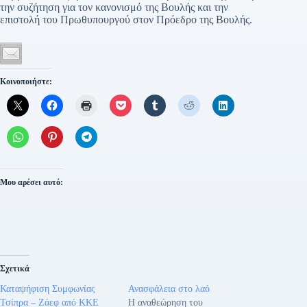
την συζήτηση για τον κανονισμό της Βουλής και την
επιστολή του Πρωθυπουργού στον Πρόεδρο της Βουλής.
Κοινοποιήστε:
Μου αρέσει αυτό:
Σχετικά
Καταψήφιση Συμφωνίας
Ανασφάλεια στο λαό
Τσίπρα – Ζάεφ από ΚΚΕ
Η αναθεώρηση του