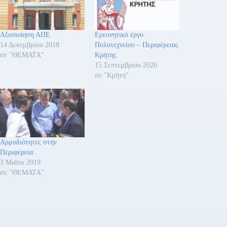
Αξιοποίηση ΑΠΕ
Ερευνητικό έργο
14 Δεκεμβρίου 2018
Πολυτεχνείου – Περιφέρειας
σε "ΘΕΜΑΤΑ"
Κρήτης
15 Σεπτεμβρίου 2020
σε "Κρήτη"
Αρμοδιότητες στην
Περιφέρεια
3 Μαΐου 2019
σε "ΘΕΜΑΤΑ"