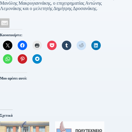
Μανόλης Μακρυγιαννάκης, ο επιχειρηματίας Αντώνης
Λεμονάκης και ο μελετητής Δημήτρης Δροσανάκης.
Κοινοποιήστε:
Μου αρέσει αυτό:
Σχετικά