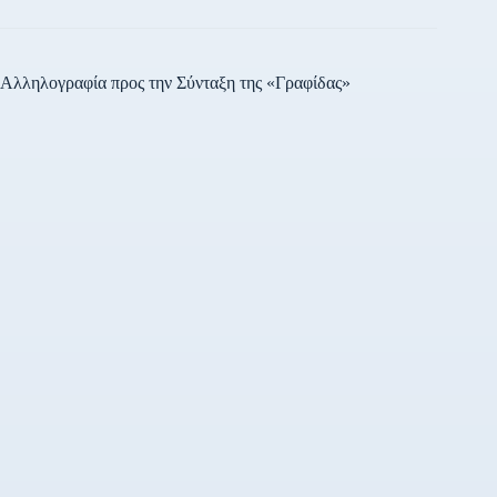
Αλληλογραφία προς την Σύνταξη της «Γραφίδας»