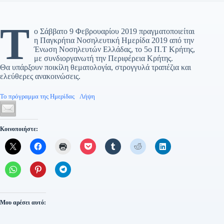
Τ
ο Σάββατο 9 Φεβρουαρίου 2019 πραγματοποιείται
η Παγκρήτια Νοσηλευτική Ημερίδα 2019 από την
Ένωση Νοσηλευτών Ελλάδας, το 5ο Π.Τ Κρήτης,
με συνδιοργανωτή την Περιφέρεια Κρήτης.
Θα υπάρξουν ποικίλη θεματολογία, στρογγυλά τραπέζια και
ελεύθερες ανακοινώσεις.
Το πρόγραμμα της Ημερίδας
Λήψη
Κοινοποιήστε:
Μου αρέσει αυτό: