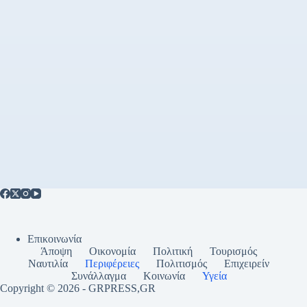
Επικοινωνία
Άποψη
Οικονομία
Πολιτική
Τουρισμός
Ναυτιλία
Περιφέρειες
Πολιτισμός
Επιχειρείν
Συνάλλαγμα
Κοινωνία
Υγεία
Copyright © 2026 - GRPRESS,GR