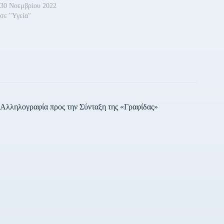
30 Νοεμβρίου 2022
σε "Υγεία"
Αλληλογραφία προς την Σύνταξη της «Γραφίδας»