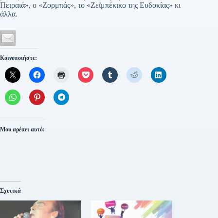
Πειραιά», ο «Ζορμπάς», το «Ζεϊμπέκικο της Ευδοκίας» κι
άλλα.
Κοινοποιήστε:
Μου αρέσει αυτό:
Σχετικά