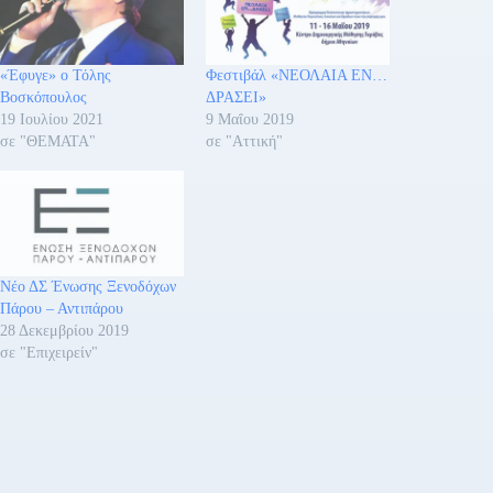
«Έφυγε» ο Τόλης
Φεστιβάλ «ΝΕΟΛΑΙΑ ΕΝ…
Βοσκόπουλος
ΔΡΑΣΕΙ»
19 Ιουλίου 2021
9 Μαΐου 2019
σε "ΘΕΜΑΤΑ"
σε "Αττική"
Νέο ΔΣ Ένωσης Ξενοδόχων
Πάρου – Αντιπάρου
28 Δεκεμβρίου 2019
σε "Επιχειρείν"