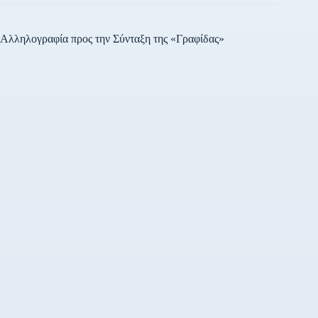
Αλληλογραφία προς την Σύνταξη της «Γραφίδας»