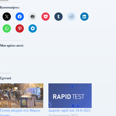
Κοινοποιήστε:
Μου αρέσει αυτό:
Σχετικά
Γενική απεργία στο Βόρειο
Δωρεάν rapid test 14-8-2021
Αιγαίο
13 Αυγούστου 2021