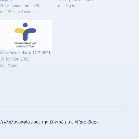
26 Φεβρουαρίου 2020
σε "Υγεία"
σε "Βόρειο Αιγαίο"
Δωρεάν rapid test 17-7-2021
16 Ιουλίου 2021
σε "Υγεία"
Αλληλογραφία προς την Σύνταξη της «Γραφίδας»