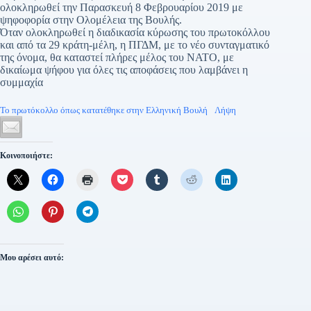
ολοκληρωθεί την Παρασκευή 8 Φεβρουαρίου 2019 με
ψηφοφορία στην Ολομέλεια της Βουλής.
Όταν ολοκληρωθεί η διαδικασία κύρωσης του πρωτοκόλλου
και από τα 29 κράτη-μέλη, η ΠΓΔΜ, με το νέο συνταγματικό
της όνομα, θα καταστεί πλήρες μέλος του ΝΑΤΟ, με
δικαίωμα ψήφου για όλες τις αποφάσεις που λαμβάνει η
συμμαχία
Το πρωτόκολλο όπως κατατέθηκε στην Ελληνική Βουλή
Λήψη
Κοινοποιήστε:
Μου αρέσει αυτό: