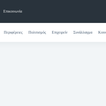
Επικοινωνία
Περιφέρειες
Πολιτισμός
Επιχειρείν
Συνάλλαγμα
Κοιν