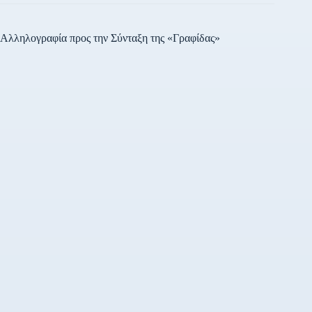
Αλληλογραφία προς την Σύνταξη της «Γραφίδας»