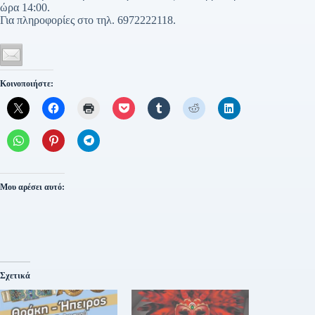
ώρα 14:00.
Για πληροφορίες στο τηλ. 6972222118.
Κοινοποιήστε:
Μου αρέσει αυτό:
Σχετικά