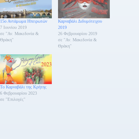
15ο Αντάμωμα Ηπειρωτών
Καρναβάλι Διδυμότειχου
7 Ιουνίου 2019
2019
σε "Αν. Μακεδονία &
26 Φεβρουαρίου 2019
Θράκη"
σε "Αν. Μακεδονία &
Θράκη"
Το Καρναβάλι της Κρήτης
6 Φεβρουαρίου 2023
σε "Επιλογές"