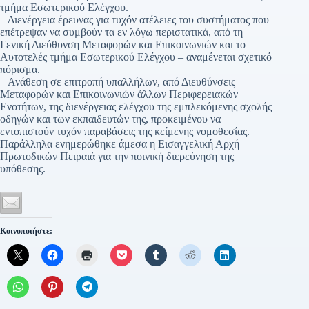
τμήμα Εσωτερικού Ελέγχου.
– Διενέργεια έρευνας για τυχόν ατέλειες του συστήματος που
επέτρεψαν να συμβούν τα εν λόγω περιστατικά, από τη
Γενική Διεύθυνση Μεταφορών και Επικοινωνιών και το
Αυτοτελές τμήμα Εσωτερικού Ελέγχου – αναμένεται σχετικό
πόρισμα.
– Ανάθεση σε επιτροπή υπαλλήλων, από Διευθύνσεις
Μεταφορών και Επικοινωνιών άλλων Περιφερειακών
Ενοτήτων, της διενέργειας ελέγχου της εμπλεκόμενης σχολής
οδηγών και των εκπαιδευτών της, προκειμένου να
εντοπιστούν τυχόν παραβάσεις της κείμενης νομοθεσίας.
Παράλληλα ενημερώθηκε άμεσα η Εισαγγελική Αρχή
Πρωτοδικών Πειραιά για την ποινική διερεύνηση της
υπόθεσης.
Κοινοποιήστε: