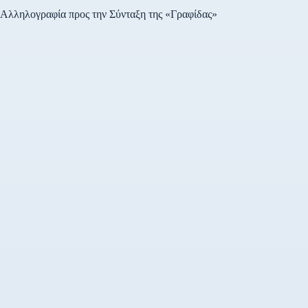
Αλληλογραφία προς την Σύνταξη της «Γραφίδας»