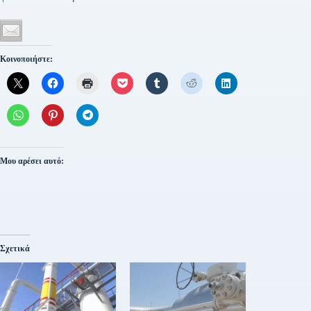
Κοινοποιήστε:
Μου αρέσει αυτό:
Σχετικά