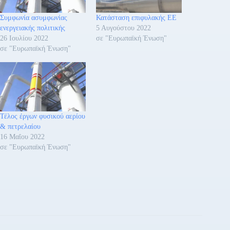
Συμφωνία ασυμφωνίας
Κατάσταση επιφυλακής ΕΕ
ενεργειακής πολιτικής
5 Αυγούστου 2022
26 Ιουλίου 2022
σε "Ευρωπαϊκή Ένωση"
σε "Ευρωπαϊκή Ένωση"
Τέλος έργων φυσικού αερίου
& πετρελαίου
16 Μαΐου 2022
σε "Ευρωπαϊκή Ένωση"