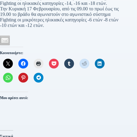
Fighting οι ηλικιακές κατηγορίες -14, -16 και -18 ετών.
Την Κυριακή 17 Φεβρουαρίου, από τις 09.00 το πρωί έως τις
19.00 το βράδυ θα αγωνιστούν στο αγωνιστικό σύστημα
Fighting οι μικρότερες ηλικιακές κατηγορίες -6 ετών -8 ετών
-10 ετών και -12 ετών.
Κοινοποιήστε:
Μου αρέσει αυτό:
Σχετικά