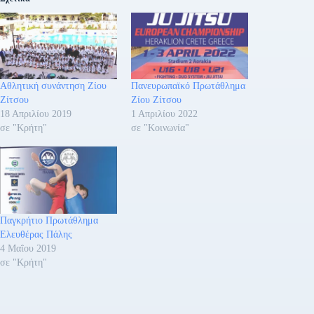
Αθλητική συνάντηση Ζίου
Πανευρωπαϊκό Πρωτάθλημα
Ζίτσου
Ζίου Ζίτσου
18 Απριλίου 2019
1 Απριλίου 2022
σε "Κρήτη"
σε "Κοινωνία"
Παγκρήτιο Πρωτάθλημα
Ελευθέρας Πάλης
4 Μαΐου 2019
σε "Κρήτη"