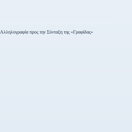
Αλληλογραφία προς την Σύνταξη της «Γραφίδας»