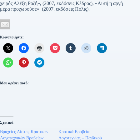
χειρός Αλέξη Ραζή», (2007, εκδόσεις Κέδρος), «Αυτή η αργή
μέρα προχωρούσε», (2007, εκδόσεις Πόλις).
Κοινοποιήστε:
Μου αρέσει αυτό:
Σχετικά
Βραχείες Λίστες Κρατικών
Κρατικά Βραβεία
Λογοτεχνικών Βραβείων
Λογοτεχνίας – Παιδικού