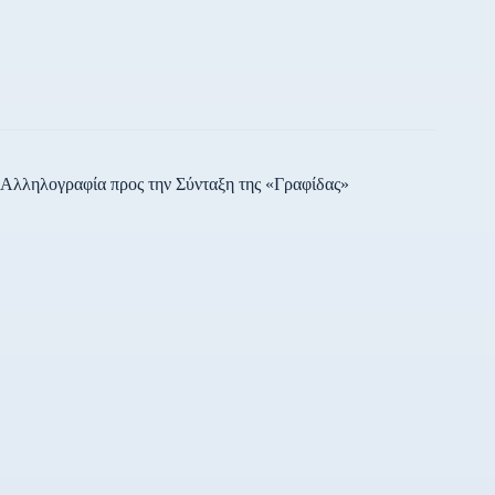
Αλληλογραφία προς την Σύνταξη της «Γραφίδας»