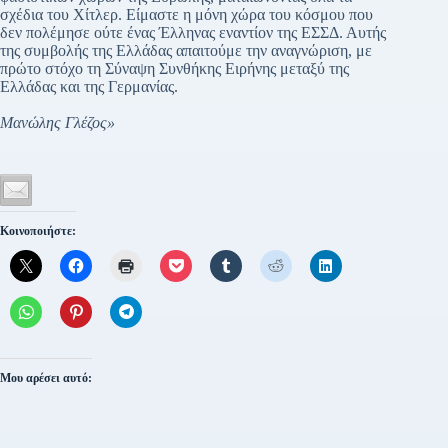
σχέδια του Χίτλερ. Είμαστε η μόνη χώρα του κόσμου που
δεν πολέμησε ούτε ένας Έλληνας εναντίον της ΕΣΣΔ. Αυτής
της συμβολής της Ελλάδας απαιτούμε την αναγνώριση, με
πρώτο στόχο τη Σύναψη Συνθήκης Ειρήνης μεταξύ της
Ελλάδας και της Γερμανίας.
Μανώλης Γλέζος»
Κοινοποιήστε:
Μου αρέσει αυτό: