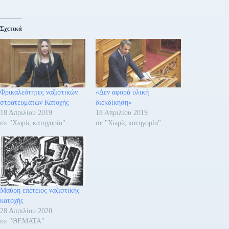
Σχετικά
Φρικαλεότητες ναζιστικών
«Δεν αφορά υλική
στρατευμάτων Κατοχής
διεκδίκηση»
18 Απριλίου 2019
18 Απριλίου 2019
σε "Χωρίς κατηγορία"
σε "Χωρίς κατηγορία"
Μαύρη επέτειος ναζιστικής
κατοχής
28 Απριλίου 2020
σε "ΘΕΜΑΤΑ"